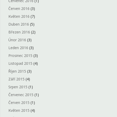
Červenec 2016
(1)
Červen 2016
(3)
Květen 2016
(7)
Duben 2016
(5)
Březen 2016
(2)
Únor 2016
(3)
Leden 2016
(3)
Prosinec 2015
(3)
Listopad 2015
(4)
Říjen 2015
(3)
Září 2015
(4)
Srpen 2015
(1)
Červenec 2015
(1)
Červen 2015
(1)
Květen 2015
(4)