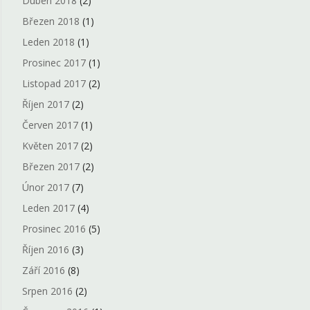
Duben 2018
(2)
Březen 2018
(1)
Leden 2018
(1)
Prosinec 2017
(1)
Listopad 2017
(2)
Říjen 2017
(2)
Červen 2017
(1)
Květen 2017
(2)
Březen 2017
(2)
Únor 2017
(7)
Leden 2017
(4)
Prosinec 2016
(5)
Říjen 2016
(3)
Září 2016
(8)
Srpen 2016
(2)