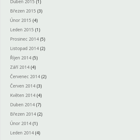
Duben 2015
(1)
Březen 2015
(3)
Únor 2015
(4)
Leden 2015
(1)
Prosinec 2014
(5)
Listopad 2014
(2)
Říjen 2014
(5)
Září 2014
(4)
Červenec 2014
(2)
Červen 2014
(3)
Květen 2014
(4)
Duben 2014
(7)
Březen 2014
(2)
Únor 2014
(1)
Leden 2014
(4)