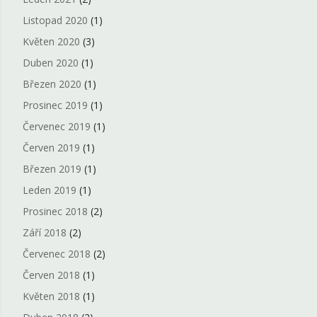
Listopad 2020
(1)
Květen 2020
(3)
Duben 2020
(1)
Březen 2020
(1)
Prosinec 2019
(1)
Červenec 2019
(1)
Červen 2019
(1)
Březen 2019
(1)
Leden 2019
(1)
Prosinec 2018
(2)
Září 2018
(2)
Červenec 2018
(2)
Červen 2018
(1)
Květen 2018
(1)