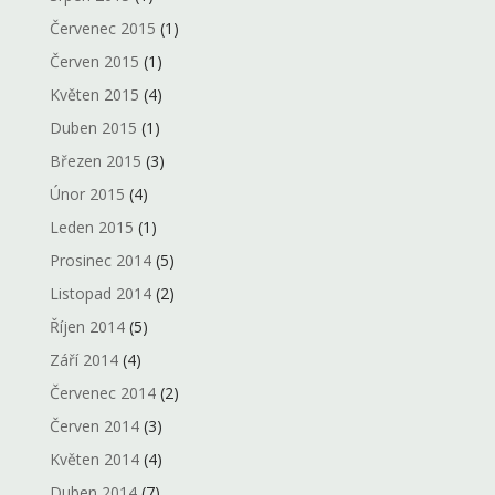
Červenec 2015
(1)
Červen 2015
(1)
Květen 2015
(4)
Duben 2015
(1)
Březen 2015
(3)
Únor 2015
(4)
Leden 2015
(1)
Prosinec 2014
(5)
Listopad 2014
(2)
Říjen 2014
(5)
Září 2014
(4)
Červenec 2014
(2)
Červen 2014
(3)
Květen 2014
(4)
Duben 2014
(7)