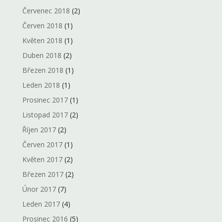
Červenec 2018
(2)
Červen 2018
(1)
Květen 2018
(1)
Duben 2018
(2)
Březen 2018
(1)
Leden 2018
(1)
Prosinec 2017
(1)
Listopad 2017
(2)
Říjen 2017
(2)
Červen 2017
(1)
Květen 2017
(2)
Březen 2017
(2)
Únor 2017
(7)
Leden 2017
(4)
Prosinec 2016
(5)