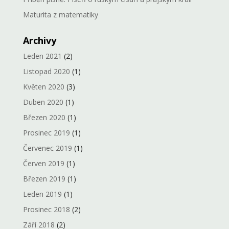
Maturita z matematiky
Archivy
Leden 2021
(2)
Listopad 2020
(1)
Květen 2020
(3)
Duben 2020
(1)
Březen 2020
(1)
Prosinec 2019
(1)
Červenec 2019
(1)
Červen 2019
(1)
Březen 2019
(1)
Leden 2019
(1)
Prosinec 2018
(2)
Září 2018
(2)