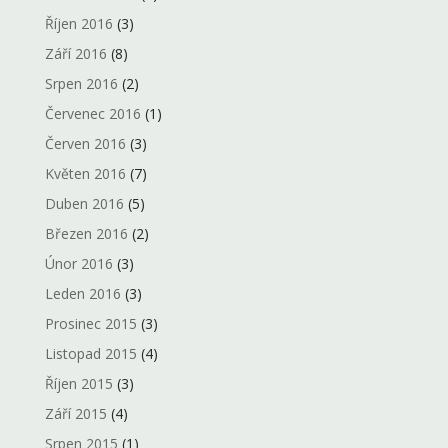
Říjen 2016
(3)
Září 2016
(8)
Srpen 2016
(2)
Červenec 2016
(1)
Červen 2016
(3)
Květen 2016
(7)
Duben 2016
(5)
Březen 2016
(2)
Únor 2016
(3)
Leden 2016
(3)
Prosinec 2015
(3)
Listopad 2015
(4)
Říjen 2015
(3)
Září 2015
(4)
Srpen 2015
(1)