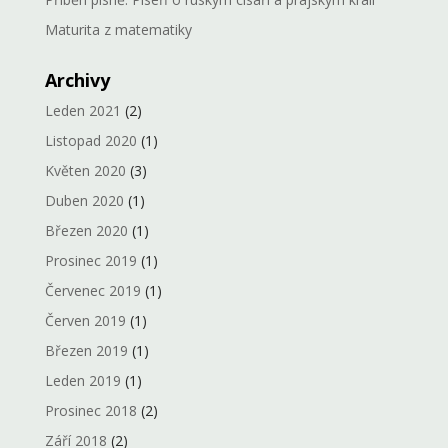
Maturita z matematiky
Archivy
Leden 2021
(2)
Listopad 2020
(1)
Květen 2020
(3)
Duben 2020
(1)
Březen 2020
(1)
Prosinec 2019
(1)
Červenec 2019
(1)
Červen 2019
(1)
Březen 2019
(1)
Leden 2019
(1)
Prosinec 2018
(2)
Září 2018
(2)