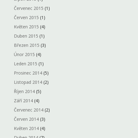
Červenec 2015
(1)
Červen 2015
(1)
Květen 2015
(4)
Duben 2015
(1)
Březen 2015
(3)
Únor 2015
(4)
Leden 2015
(1)
Prosinec 2014
(5)
Listopad 2014
(2)
Říjen 2014
(5)
Září 2014
(4)
Červenec 2014
(2)
Červen 2014
(3)
Květen 2014
(4)
Duben 2014
(7)