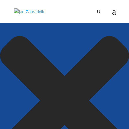
Spravovat Souhlas s cookies