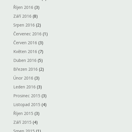
Říjen 2016
(3)
Září 2016
(8)
Srpen 2016
(2)
Červenec 2016
(1)
Červen 2016
(3)
Květen 2016
(7)
Duben 2016
(5)
Březen 2016
(2)
Únor 2016
(3)
Leden 2016
(3)
Prosinec 2015
(3)
Listopad 2015
(4)
Říjen 2015
(3)
Září 2015
(4)
Srpen 2015
(1)