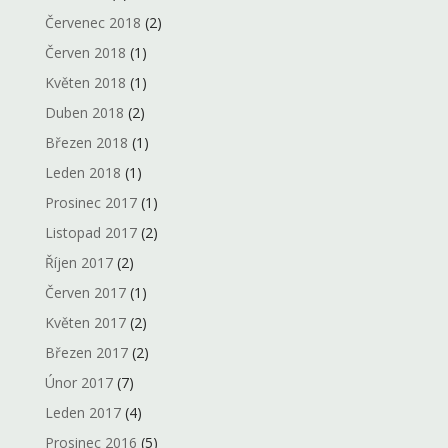
Červenec 2018
(2)
Červen 2018
(1)
Květen 2018
(1)
Duben 2018
(2)
Březen 2018
(1)
Leden 2018
(1)
Prosinec 2017
(1)
Listopad 2017
(2)
Říjen 2017
(2)
Červen 2017
(1)
Květen 2017
(2)
Březen 2017
(2)
Únor 2017
(7)
Leden 2017
(4)
Prosinec 2016
(5)