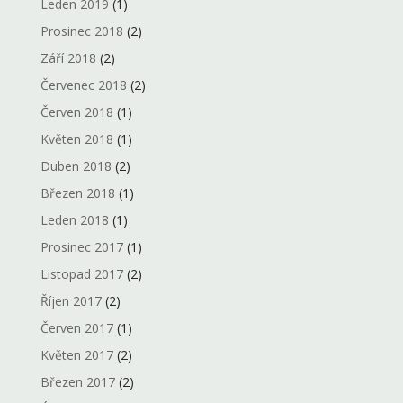
Leden 2019
(1)
Prosinec 2018
(2)
Září 2018
(2)
Červenec 2018
(2)
Červen 2018
(1)
Květen 2018
(1)
Duben 2018
(2)
Březen 2018
(1)
Leden 2018
(1)
Prosinec 2017
(1)
Listopad 2017
(2)
Říjen 2017
(2)
Červen 2017
(1)
Květen 2017
(2)
Březen 2017
(2)