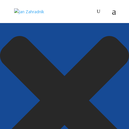
Spravovat Souhlas s cookies