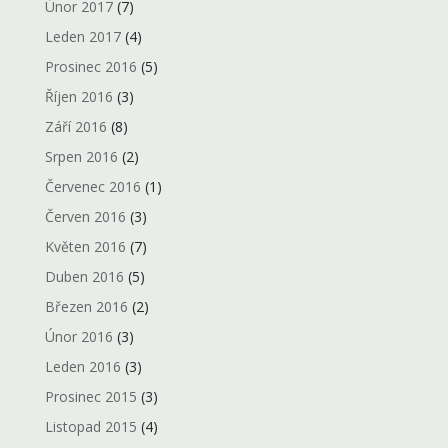
Únor 2017
(7)
Leden 2017
(4)
Prosinec 2016
(5)
Říjen 2016
(3)
Září 2016
(8)
Srpen 2016
(2)
Červenec 2016
(1)
Červen 2016
(3)
Květen 2016
(7)
Duben 2016
(5)
Březen 2016
(2)
Únor 2016
(3)
Leden 2016
(3)
Prosinec 2015
(3)
Listopad 2015
(4)