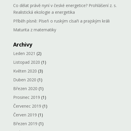
Co dělat právě nyní v české energetice? Prohlášení z. s.
Realistická ekologie a energetika
Příběh písně: Píseň o ruským císaři a prajským králi
Maturita z matematiky
Archivy
Leden 2021
(2)
Listopad 2020
(1)
Květen 2020
(3)
Duben 2020
(1)
Březen 2020
(1)
Prosinec 2019
(1)
Červenec 2019
(1)
Červen 2019
(1)
Březen 2019
(1)