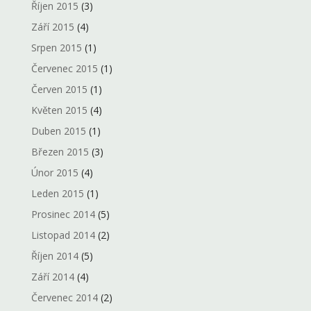
Říjen 2015
(3)
Září 2015
(4)
Srpen 2015
(1)
Červenec 2015
(1)
Červen 2015
(1)
Květen 2015
(4)
Duben 2015
(1)
Březen 2015
(3)
Únor 2015
(4)
Leden 2015
(1)
Prosinec 2014
(5)
Listopad 2014
(2)
Říjen 2014
(5)
Září 2014
(4)
Červenec 2014
(2)