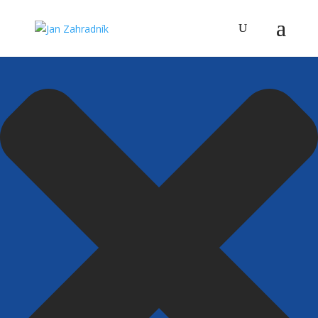
Spravovat Souhlas s cookies