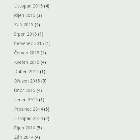
Listopad 2015
(4)
Říjen 2015
(3)
Září 2015
(4)
Srpen 2015
(1)
Červenec 2015
(1)
Červen 2015
(1)
Květen 2015
(4)
Duben 2015
(1)
Březen 2015
(3)
Únor 2015
(4)
Leden 2015
(1)
Prosinec 2014
(5)
Listopad 2014
(2)
Říjen 2014
(5)
Září 2014
(4)