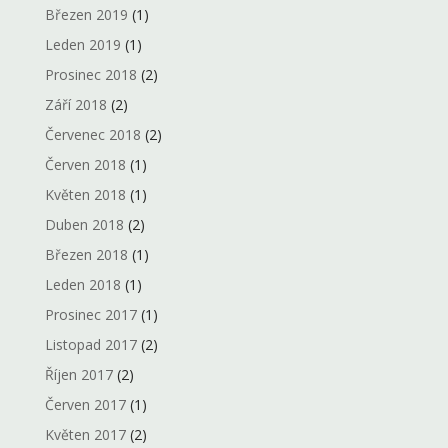
Březen 2019
(1)
Leden 2019
(1)
Prosinec 2018
(2)
Září 2018
(2)
Červenec 2018
(2)
Červen 2018
(1)
Květen 2018
(1)
Duben 2018
(2)
Březen 2018
(1)
Leden 2018
(1)
Prosinec 2017
(1)
Listopad 2017
(2)
Říjen 2017
(2)
Červen 2017
(1)
Květen 2017
(2)