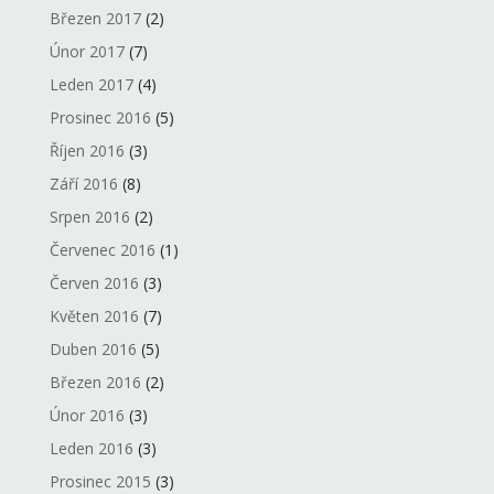
Březen 2017
(2)
Únor 2017
(7)
Leden 2017
(4)
Prosinec 2016
(5)
Říjen 2016
(3)
Září 2016
(8)
Srpen 2016
(2)
Červenec 2016
(1)
Červen 2016
(3)
Květen 2016
(7)
Duben 2016
(5)
Březen 2016
(2)
Únor 2016
(3)
Leden 2016
(3)
Prosinec 2015
(3)