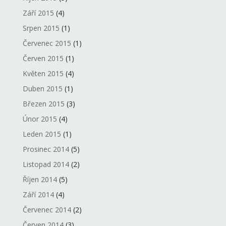
Září 2015
(4)
Srpen 2015
(1)
Červenec 2015
(1)
Červen 2015
(1)
Květen 2015
(4)
Duben 2015
(1)
Březen 2015
(3)
Únor 2015
(4)
Leden 2015
(1)
Prosinec 2014
(5)
Listopad 2014
(2)
Říjen 2014
(5)
Září 2014
(4)
Červenec 2014
(2)
Červen 2014
(3)