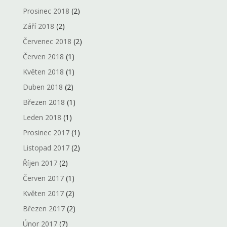
Prosinec 2018
(2)
Září 2018
(2)
Červenec 2018
(2)
Červen 2018
(1)
Květen 2018
(1)
Duben 2018
(2)
Březen 2018
(1)
Leden 2018
(1)
Prosinec 2017
(1)
Listopad 2017
(2)
Říjen 2017
(2)
Červen 2017
(1)
Květen 2017
(2)
Březen 2017
(2)
Únor 2017
(7)