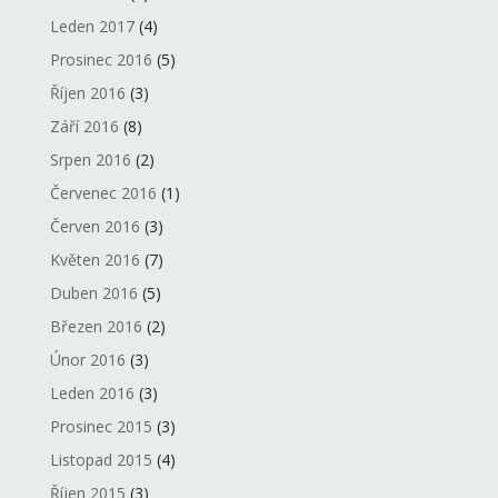
Leden 2017
(4)
Prosinec 2016
(5)
Říjen 2016
(3)
Září 2016
(8)
Srpen 2016
(2)
Červenec 2016
(1)
Červen 2016
(3)
Květen 2016
(7)
Duben 2016
(5)
Březen 2016
(2)
Únor 2016
(3)
Leden 2016
(3)
Prosinec 2015
(3)
Listopad 2015
(4)
Říjen 2015
(3)