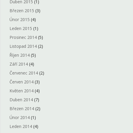
Duben 2015
(1)
Březen 2015
(3)
Únor 2015
(4)
Leden 2015
(1)
Prosinec 2014
(5)
Listopad 2014
(2)
Říjen 2014
(5)
Září 2014
(4)
Červenec 2014
(2)
Červen 2014
(3)
Květen 2014
(4)
Duben 2014
(7)
Březen 2014
(2)
Únor 2014
(1)
Leden 2014
(4)