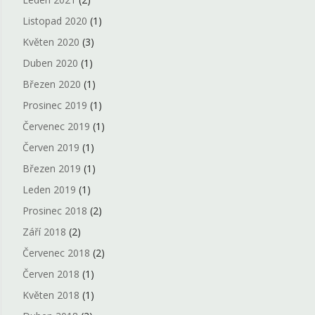
Listopad 2020
(1)
Květen 2020
(3)
Duben 2020
(1)
Březen 2020
(1)
Prosinec 2019
(1)
Červenec 2019
(1)
Červen 2019
(1)
Březen 2019
(1)
Leden 2019
(1)
Prosinec 2018
(2)
Září 2018
(2)
Červenec 2018
(2)
Červen 2018
(1)
Květen 2018
(1)