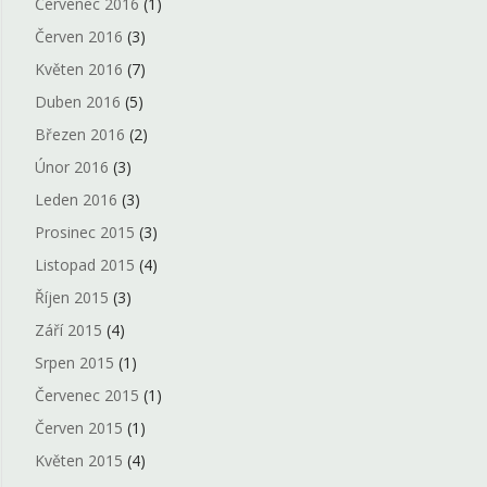
Červenec 2016
(1)
Červen 2016
(3)
Květen 2016
(7)
Duben 2016
(5)
Březen 2016
(2)
Únor 2016
(3)
Leden 2016
(3)
Prosinec 2015
(3)
Listopad 2015
(4)
Říjen 2015
(3)
Září 2015
(4)
Srpen 2015
(1)
Červenec 2015
(1)
Červen 2015
(1)
Květen 2015
(4)