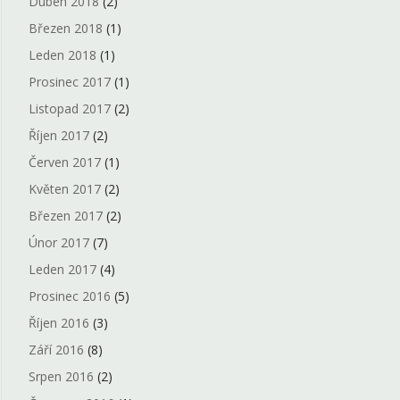
Duben 2018
(2)
Březen 2018
(1)
Leden 2018
(1)
Prosinec 2017
(1)
Listopad 2017
(2)
Říjen 2017
(2)
Červen 2017
(1)
Květen 2017
(2)
Březen 2017
(2)
Únor 2017
(7)
Leden 2017
(4)
Prosinec 2016
(5)
Říjen 2016
(3)
Září 2016
(8)
Srpen 2016
(2)