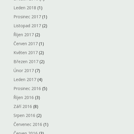
Leden 2018
(1)
Prosinec 2017
(1)
Listopad 2017
(2)
Říjen 2017
(2)
Červen 2017
(1)
Květen 2017
(2)
Březen 2017
(2)
Únor 2017
(7)
Leden 2017
(4)
Prosinec 2016
(5)
Říjen 2016
(3)
Září 2016
(8)
Srpen 2016
(2)
Červenec 2016
(1)
Červen 2016
(3)