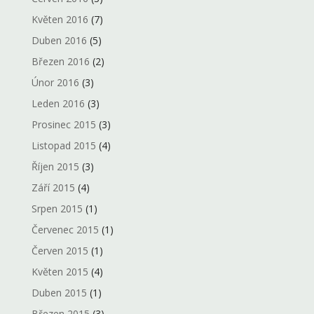
Květen 2016
(7)
Duben 2016
(5)
Březen 2016
(2)
Únor 2016
(3)
Leden 2016
(3)
Prosinec 2015
(3)
Listopad 2015
(4)
Říjen 2015
(3)
Září 2015
(4)
Srpen 2015
(1)
Červenec 2015
(1)
Červen 2015
(1)
Květen 2015
(4)
Duben 2015
(1)
Březen 2015
(3)