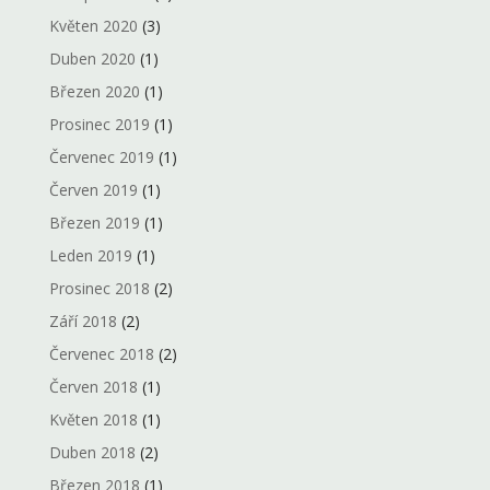
Květen 2020
(3)
Duben 2020
(1)
Březen 2020
(1)
Prosinec 2019
(1)
Červenec 2019
(1)
Červen 2019
(1)
Březen 2019
(1)
Leden 2019
(1)
Prosinec 2018
(2)
Září 2018
(2)
Červenec 2018
(2)
Červen 2018
(1)
Květen 2018
(1)
Duben 2018
(2)
Březen 2018
(1)