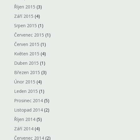
Říjen 2015
(3)
Září 2015
(4)
Srpen 2015
(1)
Červenec 2015
(1)
Červen 2015
(1)
Květen 2015
(4)
Duben 2015
(1)
Březen 2015
(3)
Únor 2015
(4)
Leden 2015
(1)
Prosinec 2014
(5)
Listopad 2014
(2)
Říjen 2014
(5)
Září 2014
(4)
Červenec 2014
(2)