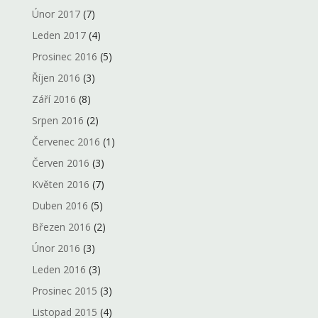
Únor 2017
(7)
Leden 2017
(4)
Prosinec 2016
(5)
Říjen 2016
(3)
Září 2016
(8)
Srpen 2016
(2)
Červenec 2016
(1)
Červen 2016
(3)
Květen 2016
(7)
Duben 2016
(5)
Březen 2016
(2)
Únor 2016
(3)
Leden 2016
(3)
Prosinec 2015
(3)
Listopad 2015
(4)