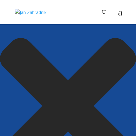
Spravovat Souhlas s cookies