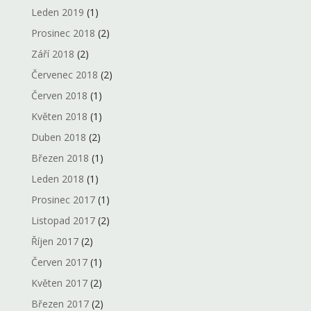
Leden 2019
(1)
Prosinec 2018
(2)
Září 2018
(2)
Červenec 2018
(2)
Červen 2018
(1)
Květen 2018
(1)
Duben 2018
(2)
Březen 2018
(1)
Leden 2018
(1)
Prosinec 2017
(1)
Listopad 2017
(2)
Říjen 2017
(2)
Červen 2017
(1)
Květen 2017
(2)
Březen 2017
(2)