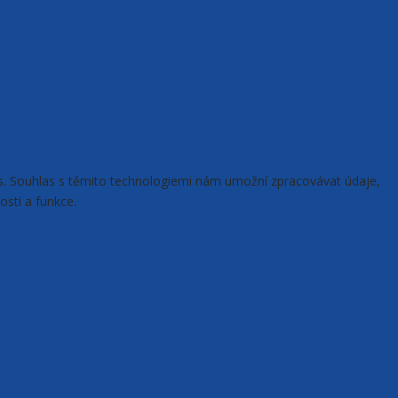
ies. Souhlas s těmito technologiemi nám umožní zpracovávat údaje,
osti a funkce.