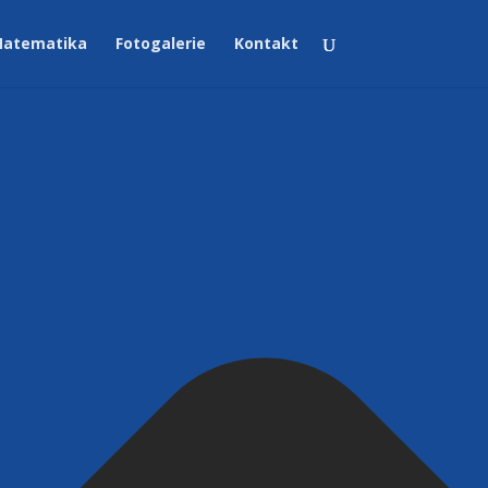
atematika
Fotogalerie
Kontakt