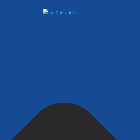
Spravovat Souhlas s cookies