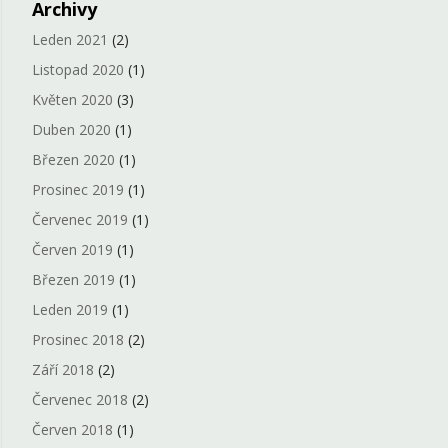
Archivy
Leden 2021
(2)
Listopad 2020
(1)
Květen 2020
(3)
Duben 2020
(1)
Březen 2020
(1)
Prosinec 2019
(1)
Červenec 2019
(1)
Červen 2019
(1)
Březen 2019
(1)
Leden 2019
(1)
Prosinec 2018
(2)
Září 2018
(2)
Červenec 2018
(2)
Červen 2018
(1)