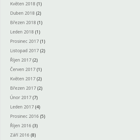
Květen 2018
(1)
Duben 2018
(2)
Březen 2018
(1)
Leden 2018
(1)
Prosinec 2017
(1)
Listopad 2017
(2)
Říjen 2017
(2)
Červen 2017
(1)
Květen 2017
(2)
Březen 2017
(2)
Únor 2017
(7)
Leden 2017
(4)
Prosinec 2016
(5)
Říjen 2016
(3)
Září 2016
(8)