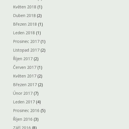
Květen 2018
(1)
Duben 2018
(2)
Březen 2018
(1)
Leden 2018
(1)
Prosinec 2017
(1)
Listopad 2017
(2)
Říjen 2017
(2)
Červen 2017
(1)
Květen 2017
(2)
Březen 2017
(2)
Únor 2017
(7)
Leden 2017
(4)
Prosinec 2016
(5)
Říjen 2016
(3)
Září 2016
(8)