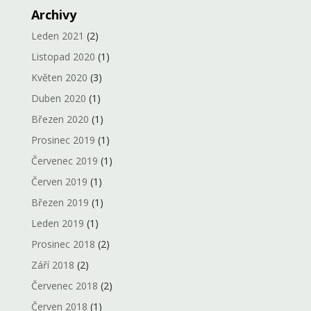
Archivy
Leden 2021
(2)
Listopad 2020
(1)
Květen 2020
(3)
Duben 2020
(1)
Březen 2020
(1)
Prosinec 2019
(1)
Červenec 2019
(1)
Červen 2019
(1)
Březen 2019
(1)
Leden 2019
(1)
Prosinec 2018
(2)
Září 2018
(2)
Červenec 2018
(2)
Červen 2018
(1)