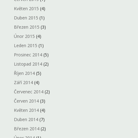
Květen 2015
(4)
Duben 2015
(1)
Březen 2015
(3)
Únor 2015
(4)
Leden 2015
(1)
Prosinec 2014
(5)
Listopad 2014
(2)
Říjen 2014
(5)
Září 2014
(4)
Červenec 2014
(2)
Červen 2014
(3)
Květen 2014
(4)
Duben 2014
(7)
Březen 2014
(2)
Únor 2014
(1)