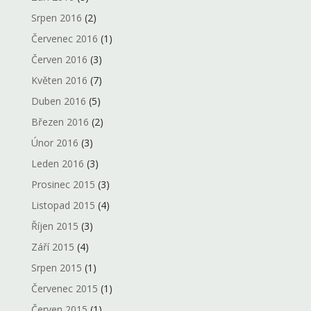
Srpen 2016
(2)
Červenec 2016
(1)
Červen 2016
(3)
Květen 2016
(7)
Duben 2016
(5)
Březen 2016
(2)
Únor 2016
(3)
Leden 2016
(3)
Prosinec 2015
(3)
Listopad 2015
(4)
Říjen 2015
(3)
Září 2015
(4)
Srpen 2015
(1)
Červenec 2015
(1)
Červen 2015
(1)