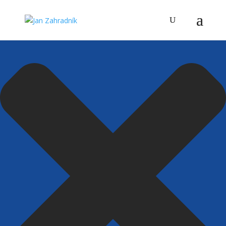
Spravovat Souhlas s cookies