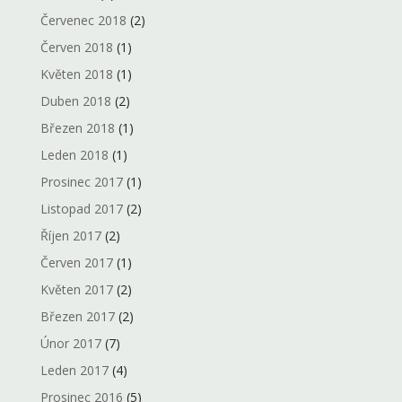
Červenec 2018
(2)
Červen 2018
(1)
Květen 2018
(1)
Duben 2018
(2)
Březen 2018
(1)
Leden 2018
(1)
Prosinec 2017
(1)
Listopad 2017
(2)
Říjen 2017
(2)
Červen 2017
(1)
Květen 2017
(2)
Březen 2017
(2)
Únor 2017
(7)
Leden 2017
(4)
Prosinec 2016
(5)