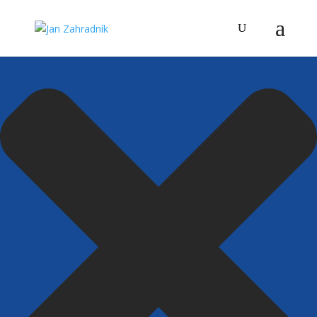
Spravovat Souhlas s cookies