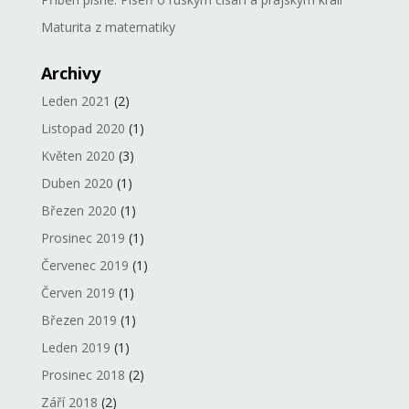
Maturita z matematiky
Archivy
Leden 2021
(2)
Listopad 2020
(1)
Květen 2020
(3)
Duben 2020
(1)
Březen 2020
(1)
Prosinec 2019
(1)
Červenec 2019
(1)
Červen 2019
(1)
Březen 2019
(1)
Leden 2019
(1)
Prosinec 2018
(2)
Září 2018
(2)