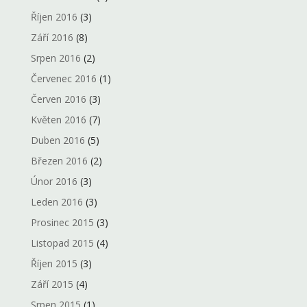
Říjen 2016
(3)
Září 2016
(8)
Srpen 2016
(2)
Červenec 2016
(1)
Červen 2016
(3)
Květen 2016
(7)
Duben 2016
(5)
Březen 2016
(2)
Únor 2016
(3)
Leden 2016
(3)
Prosinec 2015
(3)
Listopad 2015
(4)
Říjen 2015
(3)
Září 2015
(4)
Srpen 2015
(1)