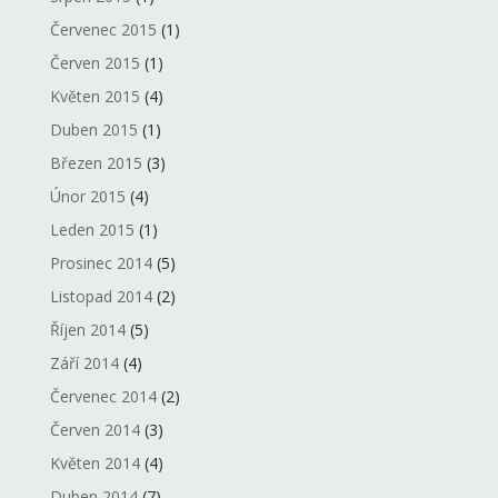
Červenec 2015
(1)
Červen 2015
(1)
Květen 2015
(4)
Duben 2015
(1)
Březen 2015
(3)
Únor 2015
(4)
Leden 2015
(1)
Prosinec 2014
(5)
Listopad 2014
(2)
Říjen 2014
(5)
Září 2014
(4)
Červenec 2014
(2)
Červen 2014
(3)
Květen 2014
(4)
Duben 2014
(7)