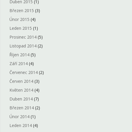
Duben 2015
(1)
Březen 2015
(3)
Únor 2015
(4)
Leden 2015
(1)
Prosinec 2014
(5)
Listopad 2014
(2)
Říjen 2014
(5)
Září 2014
(4)
Červenec 2014
(2)
Červen 2014
(3)
Květen 2014
(4)
Duben 2014
(7)
Březen 2014
(2)
Únor 2014
(1)
Leden 2014
(4)