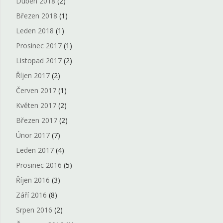
Duben 2018
(2)
Březen 2018
(1)
Leden 2018
(1)
Prosinec 2017
(1)
Listopad 2017
(2)
Říjen 2017
(2)
Červen 2017
(1)
Květen 2017
(2)
Březen 2017
(2)
Únor 2017
(7)
Leden 2017
(4)
Prosinec 2016
(5)
Říjen 2016
(3)
Září 2016
(8)
Srpen 2016
(2)