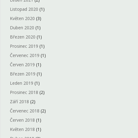
Listopad 2020
(1)
Květen 2020
(3)
Duben 2020
(1)
Březen 2020
(1)
Prosinec 2019
(1)
Červenec 2019
(1)
Červen 2019
(1)
Březen 2019
(1)
Leden 2019
(1)
Prosinec 2018
(2)
Září 2018
(2)
Červenec 2018
(2)
Červen 2018
(1)
Květen 2018
(1)