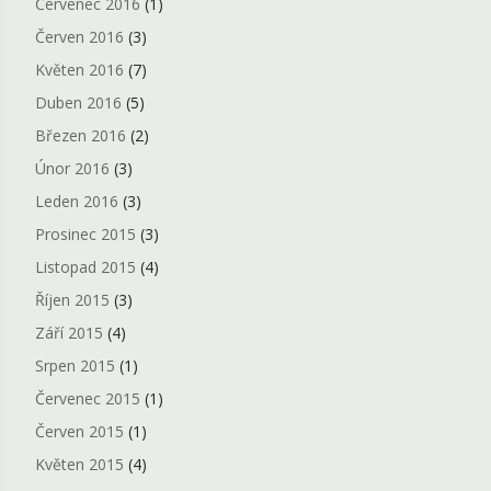
Červenec 2016
(1)
Červen 2016
(3)
Květen 2016
(7)
Duben 2016
(5)
Březen 2016
(2)
Únor 2016
(3)
Leden 2016
(3)
Prosinec 2015
(3)
Listopad 2015
(4)
Říjen 2015
(3)
Září 2015
(4)
Srpen 2015
(1)
Červenec 2015
(1)
Červen 2015
(1)
Květen 2015
(4)