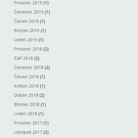
Prosinec 2019
(1)
Červenec 2019
(1)
Červen 2019
(1)
Březen 2019
(1)
Leden 2019
(1)
Prosinec 2018
(2)
Září 2018
(2)
Červenec 2018
(2)
Červen 2018
(1)
Květen 2018
(1)
Duben 2018
(2)
Březen 2018
(1)
Leden 2018
(1)
Prosinec 2017
(1)
Listopad 2017
(2)