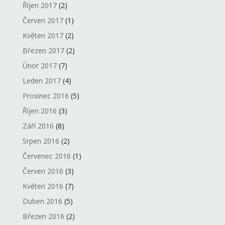
Říjen 2017
(2)
Červen 2017
(1)
Květen 2017
(2)
Březen 2017
(2)
Únor 2017
(7)
Leden 2017
(4)
Prosinec 2016
(5)
Říjen 2016
(3)
Září 2016
(8)
Srpen 2016
(2)
Červenec 2016
(1)
Červen 2016
(3)
Květen 2016
(7)
Duben 2016
(5)
Březen 2016
(2)