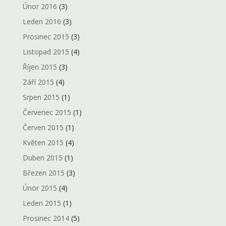
Únor 2016
(3)
Leden 2016
(3)
Prosinec 2015
(3)
Listopad 2015
(4)
Říjen 2015
(3)
Září 2015
(4)
Srpen 2015
(1)
Červenec 2015
(1)
Červen 2015
(1)
Květen 2015
(4)
Duben 2015
(1)
Březen 2015
(3)
Únor 2015
(4)
Leden 2015
(1)
Prosinec 2014
(5)