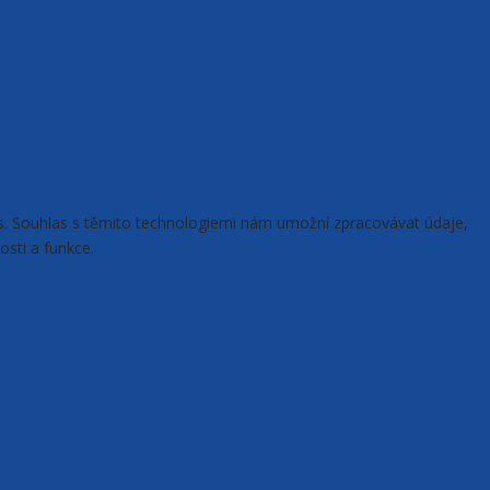
ies. Souhlas s těmito technologiemi nám umožní zpracovávat údaje,
osti a funkce.