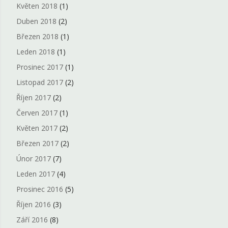
Květen 2018
(1)
Duben 2018
(2)
Březen 2018
(1)
Leden 2018
(1)
Prosinec 2017
(1)
Listopad 2017
(2)
Říjen 2017
(2)
Červen 2017
(1)
Květen 2017
(2)
Březen 2017
(2)
Únor 2017
(7)
Leden 2017
(4)
Prosinec 2016
(5)
Říjen 2016
(3)
Září 2016
(8)