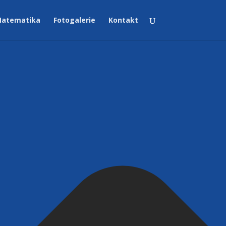
atematika
Fotogalerie
Kontakt