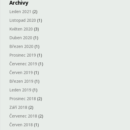
Archivy
Leden 2021
(2)
Listopad 2020
(1)
Květen 2020
(3)
Duben 2020
(1)
Březen 2020
(1)
Prosinec 2019
(1)
Červenec 2019
(1)
Červen 2019
(1)
Březen 2019
(1)
Leden 2019
(1)
Prosinec 2018
(2)
Září 2018
(2)
Červenec 2018
(2)
Červen 2018
(1)