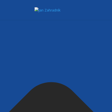
Spravovat Souhlas s cookies