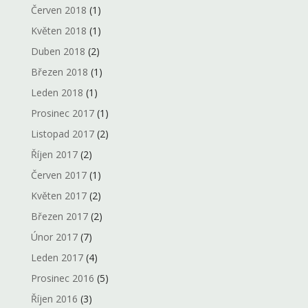
Červen 2018
(1)
Květen 2018
(1)
Duben 2018
(2)
Březen 2018
(1)
Leden 2018
(1)
Prosinec 2017
(1)
Listopad 2017
(2)
Říjen 2017
(2)
Červen 2017
(1)
Květen 2017
(2)
Březen 2017
(2)
Únor 2017
(7)
Leden 2017
(4)
Prosinec 2016
(5)
Říjen 2016
(3)