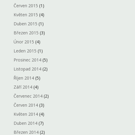
Červen 2015
(1)
Květen 2015
(4)
Duben 2015
(1)
Březen 2015
(3)
Únor 2015
(4)
Leden 2015
(1)
Prosinec 2014
(5)
Listopad 2014
(2)
Říjen 2014
(5)
Září 2014
(4)
Červenec 2014
(2)
Červen 2014
(3)
Květen 2014
(4)
Duben 2014
(7)
Březen 2014
(2)