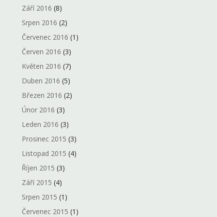
Září 2016
(8)
Srpen 2016
(2)
Červenec 2016
(1)
Červen 2016
(3)
Květen 2016
(7)
Duben 2016
(5)
Březen 2016
(2)
Únor 2016
(3)
Leden 2016
(3)
Prosinec 2015
(3)
Listopad 2015
(4)
Říjen 2015
(3)
Září 2015
(4)
Srpen 2015
(1)
Červenec 2015
(1)