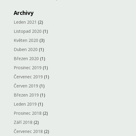
Archivy
Leden 2021
(2)
Listopad 2020
(1)
Květen 2020
(3)
Duben 2020
(1)
Březen 2020
(1)
Prosinec 2019
(1)
Červenec 2019
(1)
Červen 2019
(1)
Březen 2019
(1)
Leden 2019
(1)
Prosinec 2018
(2)
Září 2018
(2)
Červenec 2018
(2)