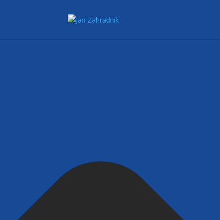
Spravovat Souhlas s cookies