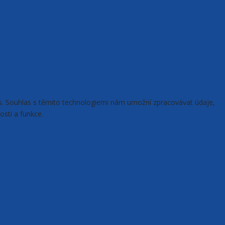
ies. Souhlas s těmito technologiemi nám umožní zpracovávat údaje,
osti a funkce.