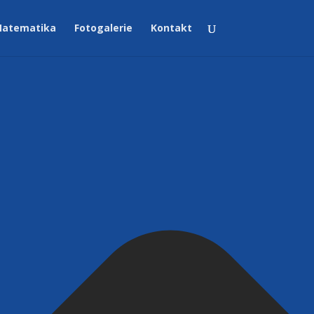
atematika
Fotogalerie
Kontakt