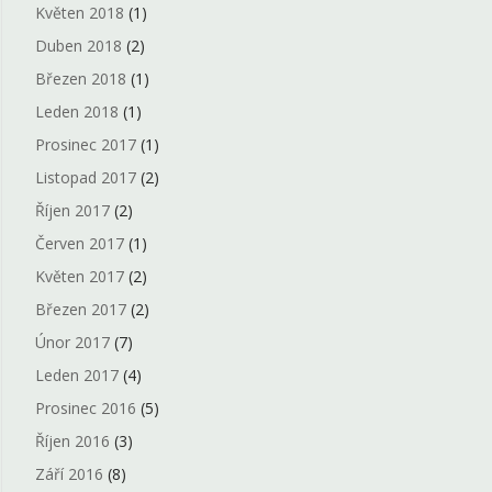
Květen 2018
(1)
Duben 2018
(2)
Březen 2018
(1)
Leden 2018
(1)
Prosinec 2017
(1)
Listopad 2017
(2)
Říjen 2017
(2)
Červen 2017
(1)
Květen 2017
(2)
Březen 2017
(2)
Únor 2017
(7)
Leden 2017
(4)
Prosinec 2016
(5)
Říjen 2016
(3)
Září 2016
(8)