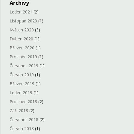
Archivy
Leden 2021
(2)
Listopad 2020
(1)
Květen 2020
(3)
Duben 2020
(1)
Březen 2020
(1)
Prosinec 2019
(1)
Červenec 2019
(1)
Červen 2019
(1)
Březen 2019
(1)
Leden 2019
(1)
Prosinec 2018
(2)
Září 2018
(2)
Červenec 2018
(2)
Červen 2018
(1)