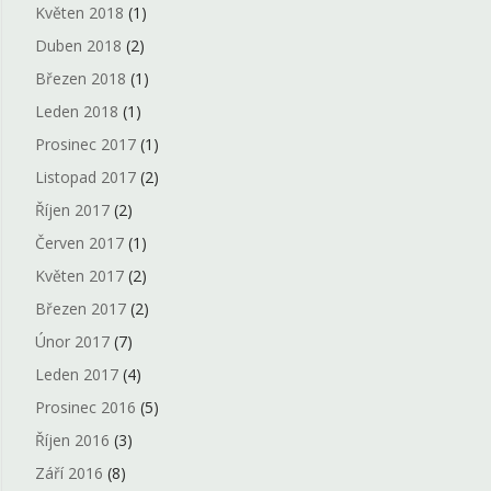
Květen 2018
(1)
Duben 2018
(2)
Březen 2018
(1)
Leden 2018
(1)
Prosinec 2017
(1)
Listopad 2017
(2)
Říjen 2017
(2)
Červen 2017
(1)
Květen 2017
(2)
Březen 2017
(2)
Únor 2017
(7)
Leden 2017
(4)
Prosinec 2016
(5)
Říjen 2016
(3)
Září 2016
(8)