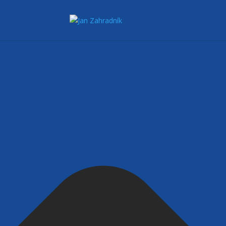
Spravovat Souhlas s cookies