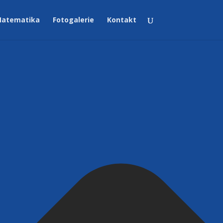
atematika
Fotogalerie
Kontakt