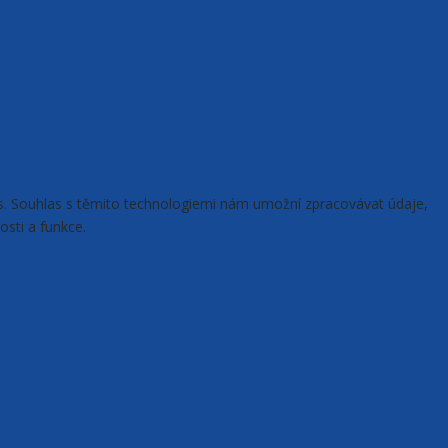
ies. Souhlas s těmito technologiemi nám umožní zpracovávat údaje,
osti a funkce.