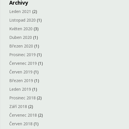
Archivy
Leden 2021
(2)
Listopad 2020
(1)
Květen 2020
(3)
Duben 2020
(1)
Březen 2020
(1)
Prosinec 2019
(1)
Červenec 2019
(1)
Červen 2019
(1)
Březen 2019
(1)
Leden 2019
(1)
Prosinec 2018
(2)
Září 2018
(2)
Červenec 2018
(2)
Červen 2018
(1)