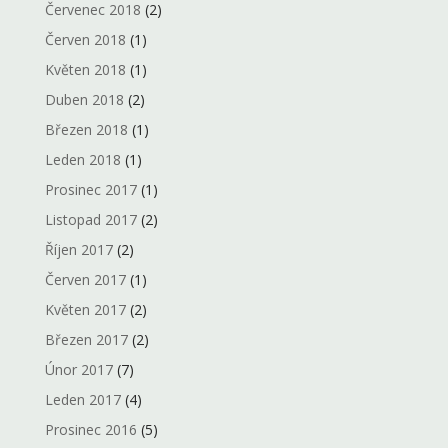
Červenec 2018
(2)
Červen 2018
(1)
Květen 2018
(1)
Duben 2018
(2)
Březen 2018
(1)
Leden 2018
(1)
Prosinec 2017
(1)
Listopad 2017
(2)
Říjen 2017
(2)
Červen 2017
(1)
Květen 2017
(2)
Březen 2017
(2)
Únor 2017
(7)
Leden 2017
(4)
Prosinec 2016
(5)