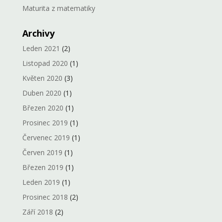
Maturita z matematiky
Archivy
Leden 2021
(2)
Listopad 2020
(1)
Květen 2020
(3)
Duben 2020
(1)
Březen 2020
(1)
Prosinec 2019
(1)
Červenec 2019
(1)
Červen 2019
(1)
Březen 2019
(1)
Leden 2019
(1)
Prosinec 2018
(2)
Září 2018
(2)