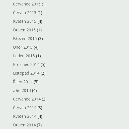
Červenec 2015
(1)
Červen 2015
(1)
Květen 2015
(4)
Duben 2015
(1)
Březen 2015
(3)
Únor 2015
(4)
Leden 2015
(1)
Prosinec 2014
(5)
Listopad 2014
(2)
Říjen 2014
(5)
Září 2014
(4)
Červenec 2014
(2)
Červen 2014
(3)
Květen 2014
(4)
Duben 2014
(7)