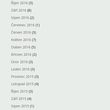
Říjen 2016
(3)
Září 2016
(8)
Srpen 2016
(2)
Červenec 2016
(1)
Červen 2016
(3)
Květen 2016
(7)
Duben 2016
(5)
Březen 2016
(2)
Únor 2016
(3)
Leden 2016
(3)
Prosinec 2015
(3)
Listopad 2015
(4)
Říjen 2015
(3)
Září 2015
(4)
Srpen 2015
(1)