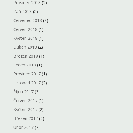
Prosinec 2018
(2)
Září 2018
(2)
Červenec 2018
(2)
Červen 2018
(1)
Květen 2018
(1)
Duben 2018
(2)
Březen 2018
(1)
Leden 2018
(1)
Prosinec 2017
(1)
Listopad 2017
(2)
Říjen 2017
(2)
Červen 2017
(1)
Květen 2017
(2)
Březen 2017
(2)
Únor 2017
(7)