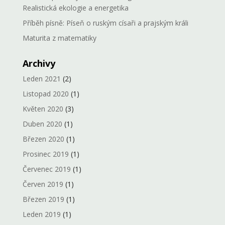
Realistická ekologie a energetika
Příběh písně: Píseň o ruským císaři a prajským králi
Maturita z matematiky
Archivy
Leden 2021
(2)
Listopad 2020
(1)
Květen 2020
(3)
Duben 2020
(1)
Březen 2020
(1)
Prosinec 2019
(1)
Červenec 2019
(1)
Červen 2019
(1)
Březen 2019
(1)
Leden 2019
(1)