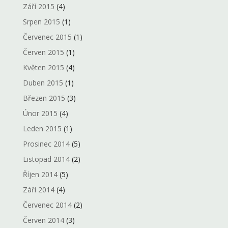
Září 2015
(4)
Srpen 2015
(1)
Červenec 2015
(1)
Červen 2015
(1)
Květen 2015
(4)
Duben 2015
(1)
Březen 2015
(3)
Únor 2015
(4)
Leden 2015
(1)
Prosinec 2014
(5)
Listopad 2014
(2)
Říjen 2014
(5)
Září 2014
(4)
Červenec 2014
(2)
Červen 2014
(3)