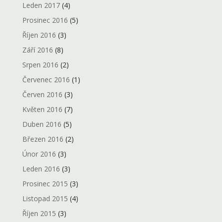
Leden 2017
(4)
Prosinec 2016
(5)
Říjen 2016
(3)
Září 2016
(8)
Srpen 2016
(2)
Červenec 2016
(1)
Červen 2016
(3)
Květen 2016
(7)
Duben 2016
(5)
Březen 2016
(2)
Únor 2016
(3)
Leden 2016
(3)
Prosinec 2015
(3)
Listopad 2015
(4)
Říjen 2015
(3)