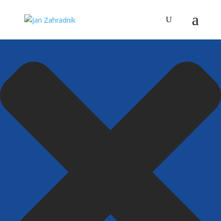
Spravovat Souhlas s cookies