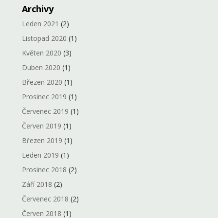
Archivy
Leden 2021
(2)
Listopad 2020
(1)
Květen 2020
(3)
Duben 2020
(1)
Březen 2020
(1)
Prosinec 2019
(1)
Červenec 2019
(1)
Červen 2019
(1)
Březen 2019
(1)
Leden 2019
(1)
Prosinec 2018
(2)
Září 2018
(2)
Červenec 2018
(2)
Červen 2018
(1)