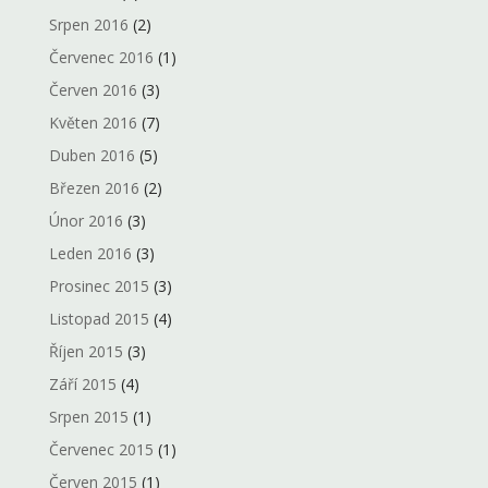
Srpen 2016
(2)
Červenec 2016
(1)
Červen 2016
(3)
Květen 2016
(7)
Duben 2016
(5)
Březen 2016
(2)
Únor 2016
(3)
Leden 2016
(3)
Prosinec 2015
(3)
Listopad 2015
(4)
Říjen 2015
(3)
Září 2015
(4)
Srpen 2015
(1)
Červenec 2015
(1)
Červen 2015
(1)