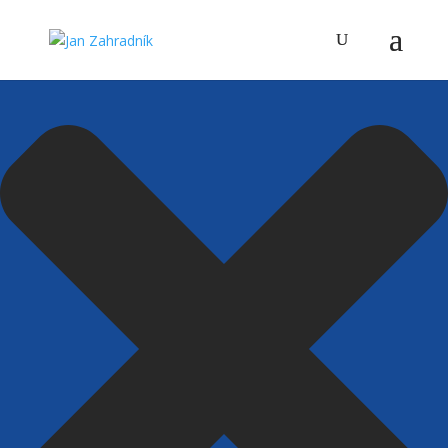
Spravovat Souhlas s cookies