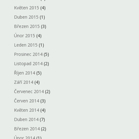
Květen 2015
(4)
Duben 2015
(1)
Březen 2015
(3)
Únor 2015
(4)
Leden 2015
(1)
Prosinec 2014
(5)
Listopad 2014
(2)
Říjen 2014
(5)
Září 2014
(4)
Červenec 2014
(2)
Červen 2014
(3)
Květen 2014
(4)
Duben 2014
(7)
Březen 2014
(2)
Únor 2014
(1)