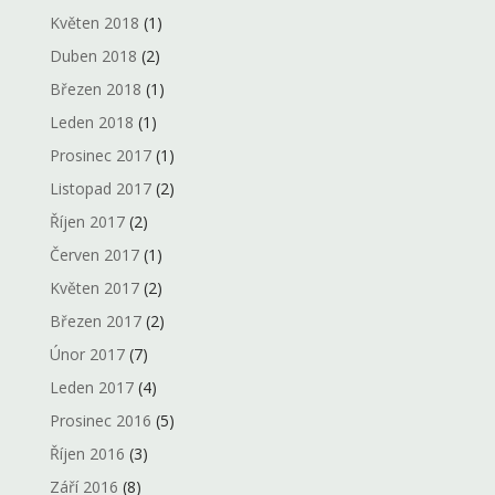
Květen 2018
(1)
Duben 2018
(2)
Březen 2018
(1)
Leden 2018
(1)
Prosinec 2017
(1)
Listopad 2017
(2)
Říjen 2017
(2)
Červen 2017
(1)
Květen 2017
(2)
Březen 2017
(2)
Únor 2017
(7)
Leden 2017
(4)
Prosinec 2016
(5)
Říjen 2016
(3)
Září 2016
(8)