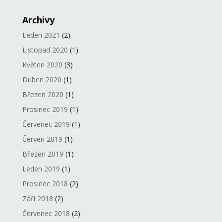
Archivy
Leden 2021
(2)
Listopad 2020
(1)
Květen 2020
(3)
Duben 2020
(1)
Březen 2020
(1)
Prosinec 2019
(1)
Červenec 2019
(1)
Červen 2019
(1)
Březen 2019
(1)
Leden 2019
(1)
Prosinec 2018
(2)
Září 2018
(2)
Červenec 2018
(2)