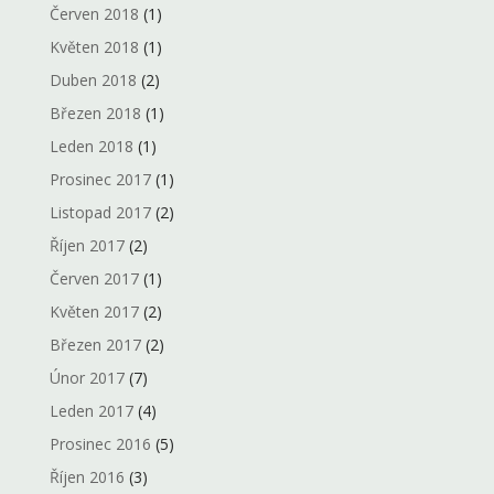
Červen 2018
(1)
Květen 2018
(1)
Duben 2018
(2)
Březen 2018
(1)
Leden 2018
(1)
Prosinec 2017
(1)
Listopad 2017
(2)
Říjen 2017
(2)
Červen 2017
(1)
Květen 2017
(2)
Březen 2017
(2)
Únor 2017
(7)
Leden 2017
(4)
Prosinec 2016
(5)
Říjen 2016
(3)