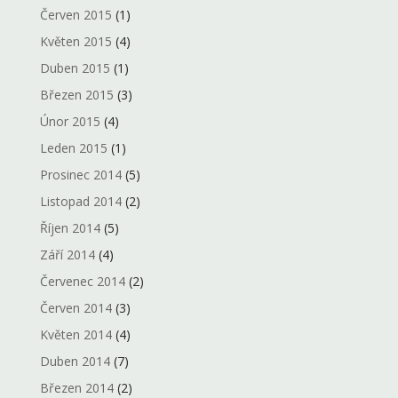
Červen 2015
(1)
Květen 2015
(4)
Duben 2015
(1)
Březen 2015
(3)
Únor 2015
(4)
Leden 2015
(1)
Prosinec 2014
(5)
Listopad 2014
(2)
Říjen 2014
(5)
Září 2014
(4)
Červenec 2014
(2)
Červen 2014
(3)
Květen 2014
(4)
Duben 2014
(7)
Březen 2014
(2)