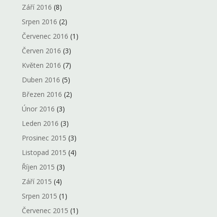
Září 2016
(8)
Srpen 2016
(2)
Červenec 2016
(1)
Červen 2016
(3)
Květen 2016
(7)
Duben 2016
(5)
Březen 2016
(2)
Únor 2016
(3)
Leden 2016
(3)
Prosinec 2015
(3)
Listopad 2015
(4)
Říjen 2015
(3)
Září 2015
(4)
Srpen 2015
(1)
Červenec 2015
(1)