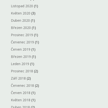
Listopad 2020
(1)
Květen 2020
(3)
Duben 2020
(1)
Březen 2020
(1)
Prosinec 2019
(1)
Červenec 2019
(1)
Červen 2019
(1)
Březen 2019
(1)
Leden 2019
(1)
Prosinec 2018
(2)
Září 2018
(2)
Červenec 2018
(2)
Červen 2018
(1)
Květen 2018
(1)
Duben 2018
(2)