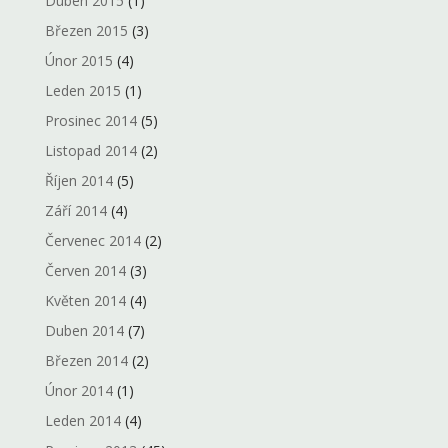
Duben 2015
(1)
Březen 2015
(3)
Únor 2015
(4)
Leden 2015
(1)
Prosinec 2014
(5)
Listopad 2014
(2)
Říjen 2014
(5)
Září 2014
(4)
Červenec 2014
(2)
Červen 2014
(3)
Květen 2014
(4)
Duben 2014
(7)
Březen 2014
(2)
Únor 2014
(1)
Leden 2014
(4)