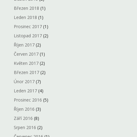
Březen 2018
(1)
Leden 2018
(1)
Prosinec 2017
(1)
Listopad 2017
(2)
Říjen 2017
(2)
Červen 2017
(1)
Květen 2017
(2)
Březen 2017
(2)
Únor 2017
(7)
Leden 2017
(4)
Prosinec 2016
(5)
Říjen 2016
(3)
Září 2016
(8)
Srpen 2016
(2)
Červenec 2016
(1)