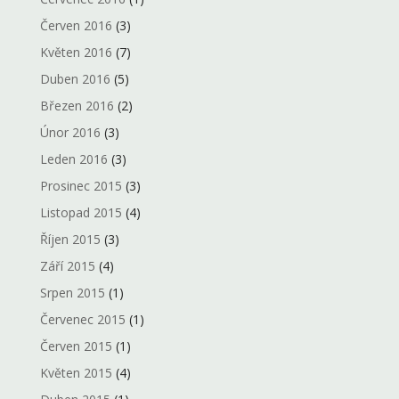
Červen 2016
(3)
Květen 2016
(7)
Duben 2016
(5)
Březen 2016
(2)
Únor 2016
(3)
Leden 2016
(3)
Prosinec 2015
(3)
Listopad 2015
(4)
Říjen 2015
(3)
Září 2015
(4)
Srpen 2015
(1)
Červenec 2015
(1)
Červen 2015
(1)
Květen 2015
(4)