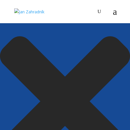
Spravovat Souhlas s cookies