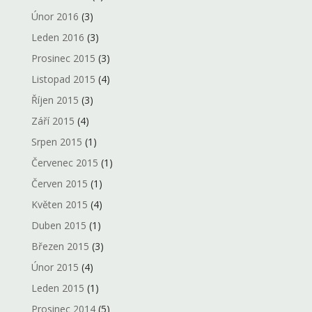
Únor 2016
(3)
Leden 2016
(3)
Prosinec 2015
(3)
Listopad 2015
(4)
Říjen 2015
(3)
Září 2015
(4)
Srpen 2015
(1)
Červenec 2015
(1)
Červen 2015
(1)
Květen 2015
(4)
Duben 2015
(1)
Březen 2015
(3)
Únor 2015
(4)
Leden 2015
(1)
Prosinec 2014
(5)