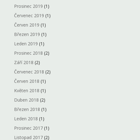
Prosinec 2019
(1)
Červenec 2019
(1)
Červen 2019
(1)
Březen 2019
(1)
Leden 2019
(1)
Prosinec 2018
(2)
Září 2018
(2)
Červenec 2018
(2)
Červen 2018
(1)
Květen 2018
(1)
Duben 2018
(2)
Březen 2018
(1)
Leden 2018
(1)
Prosinec 2017
(1)
Listopad 2017
(2)