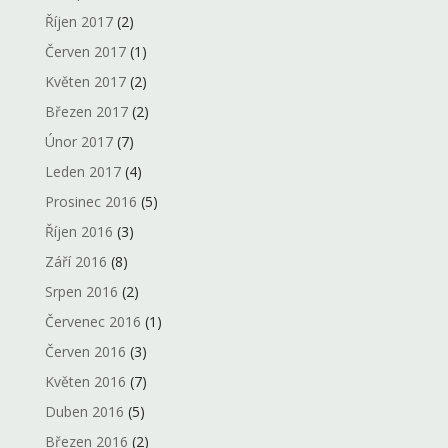
Říjen 2017
(2)
Červen 2017
(1)
Květen 2017
(2)
Březen 2017
(2)
Únor 2017
(7)
Leden 2017
(4)
Prosinec 2016
(5)
Říjen 2016
(3)
Září 2016
(8)
Srpen 2016
(2)
Červenec 2016
(1)
Červen 2016
(3)
Květen 2016
(7)
Duben 2016
(5)
Březen 2016
(2)