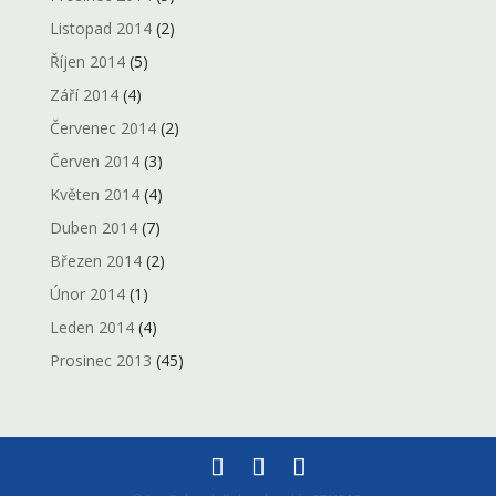
Listopad 2014
(2)
Říjen 2014
(5)
Září 2014
(4)
Červenec 2014
(2)
Červen 2014
(3)
Květen 2014
(4)
Duben 2014
(7)
Březen 2014
(2)
Únor 2014
(1)
Leden 2014
(4)
Prosinec 2013
(45)