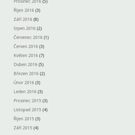
Prosinec 2016
(5)
Říjen 2016
(3)
Září 2016
(8)
Srpen 2016
(2)
Červenec 2016
(1)
Červen 2016
(3)
Květen 2016
(7)
Duben 2016
(5)
Březen 2016
(2)
Únor 2016
(3)
Leden 2016
(3)
Prosinec 2015
(3)
Listopad 2015
(4)
Říjen 2015
(3)
Září 2015
(4)