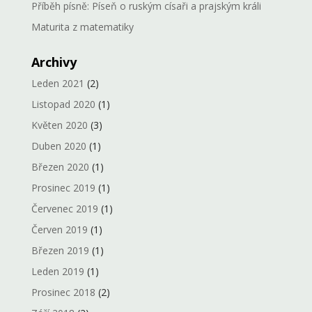
Příběh písně: Píseň o ruským císaři a prajským králi
Maturita z matematiky
Archivy
Leden 2021
(2)
Listopad 2020
(1)
Květen 2020
(3)
Duben 2020
(1)
Březen 2020
(1)
Prosinec 2019
(1)
Červenec 2019
(1)
Červen 2019
(1)
Březen 2019
(1)
Leden 2019
(1)
Prosinec 2018
(2)