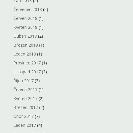
Září 2018
(2)
Červenec 2018
(2)
Červen 2018
(1)
Květen 2018
(1)
Duben 2018
(2)
Březen 2018
(1)
Leden 2018
(1)
Prosinec 2017
(1)
Listopad 2017
(2)
Říjen 2017
(2)
Červen 2017
(1)
Květen 2017
(2)
Březen 2017
(2)
Únor 2017
(7)
Leden 2017
(4)