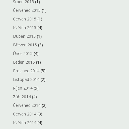
Srpen 2015
(1)
Červenec 2015
(1)
Červen 2015
(1)
Květen 2015
(4)
Duben 2015
(1)
Březen 2015
(3)
Únor 2015
(4)
Leden 2015
(1)
Prosinec 2014
(5)
Listopad 2014
(2)
Říjen 2014
(5)
Září 2014
(4)
Červenec 2014
(2)
Červen 2014
(3)
Květen 2014
(4)