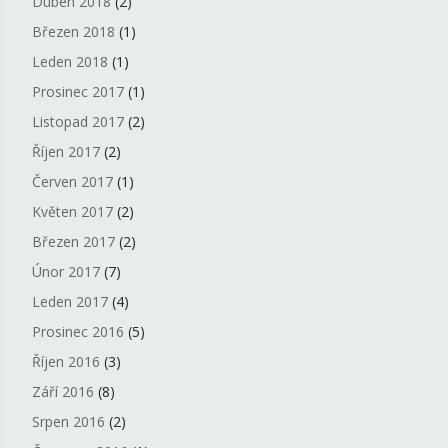
Duben 2018
(2)
Březen 2018
(1)
Leden 2018
(1)
Prosinec 2017
(1)
Listopad 2017
(2)
Říjen 2017
(2)
Červen 2017
(1)
Květen 2017
(2)
Březen 2017
(2)
Únor 2017
(7)
Leden 2017
(4)
Prosinec 2016
(5)
Říjen 2016
(3)
Září 2016
(8)
Srpen 2016
(2)