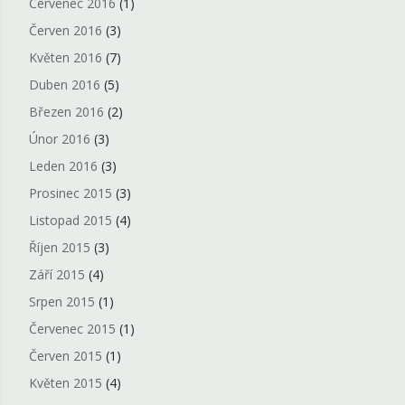
Červenec 2016
(1)
Červen 2016
(3)
Květen 2016
(7)
Duben 2016
(5)
Březen 2016
(2)
Únor 2016
(3)
Leden 2016
(3)
Prosinec 2015
(3)
Listopad 2015
(4)
Říjen 2015
(3)
Září 2015
(4)
Srpen 2015
(1)
Červenec 2015
(1)
Červen 2015
(1)
Květen 2015
(4)