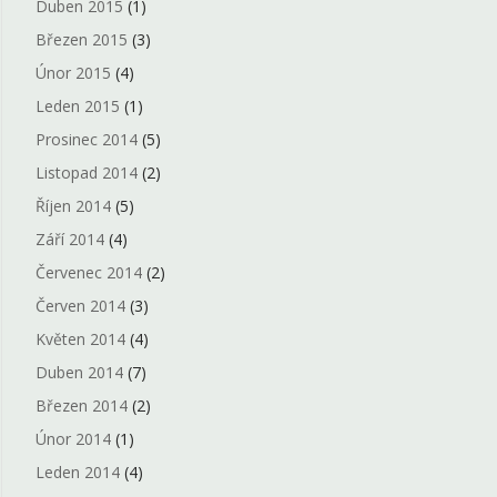
Duben 2015
(1)
Březen 2015
(3)
Únor 2015
(4)
Leden 2015
(1)
Prosinec 2014
(5)
Listopad 2014
(2)
Říjen 2014
(5)
Září 2014
(4)
Červenec 2014
(2)
Červen 2014
(3)
Květen 2014
(4)
Duben 2014
(7)
Březen 2014
(2)
Únor 2014
(1)
Leden 2014
(4)