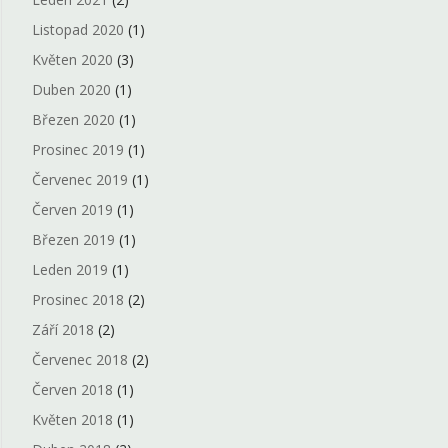
Listopad 2020
(1)
Květen 2020
(3)
Duben 2020
(1)
Březen 2020
(1)
Prosinec 2019
(1)
Červenec 2019
(1)
Červen 2019
(1)
Březen 2019
(1)
Leden 2019
(1)
Prosinec 2018
(2)
Září 2018
(2)
Červenec 2018
(2)
Červen 2018
(1)
Květen 2018
(1)