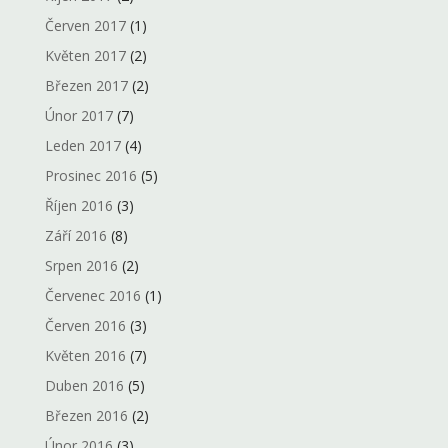
Červen 2017
(1)
Květen 2017
(2)
Březen 2017
(2)
Únor 2017
(7)
Leden 2017
(4)
Prosinec 2016
(5)
Říjen 2016
(3)
Září 2016
(8)
Srpen 2016
(2)
Červenec 2016
(1)
Červen 2016
(3)
Květen 2016
(7)
Duben 2016
(5)
Březen 2016
(2)
Únor 2016
(3)