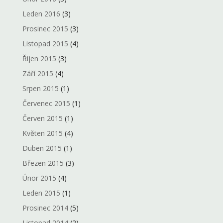
Leden 2016
(3)
Prosinec 2015
(3)
Listopad 2015
(4)
Říjen 2015
(3)
Září 2015
(4)
Srpen 2015
(1)
Červenec 2015
(1)
Červen 2015
(1)
Květen 2015
(4)
Duben 2015
(1)
Březen 2015
(3)
Únor 2015
(4)
Leden 2015
(1)
Prosinec 2014
(5)
Listopad 2014
(2)