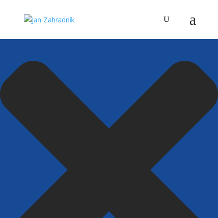
Spravovat Souhlas s cookies