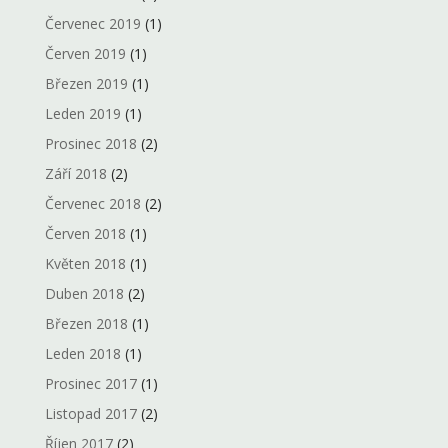
Červenec 2019
(1)
Červen 2019
(1)
Březen 2019
(1)
Leden 2019
(1)
Prosinec 2018
(2)
Září 2018
(2)
Červenec 2018
(2)
Červen 2018
(1)
Květen 2018
(1)
Duben 2018
(2)
Březen 2018
(1)
Leden 2018
(1)
Prosinec 2017
(1)
Listopad 2017
(2)
Říjen 2017
(2)