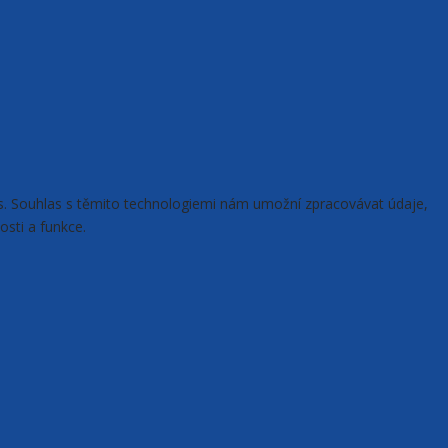
ies. Souhlas s těmito technologiemi nám umožní zpracovávat údaje,
osti a funkce.