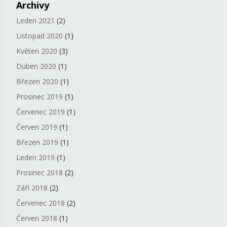
Archivy
Leden 2021
(2)
Listopad 2020
(1)
Květen 2020
(3)
Duben 2020
(1)
Březen 2020
(1)
Prosinec 2019
(1)
Červenec 2019
(1)
Červen 2019
(1)
Březen 2019
(1)
Leden 2019
(1)
Prosinec 2018
(2)
Září 2018
(2)
Červenec 2018
(2)
Červen 2018
(1)