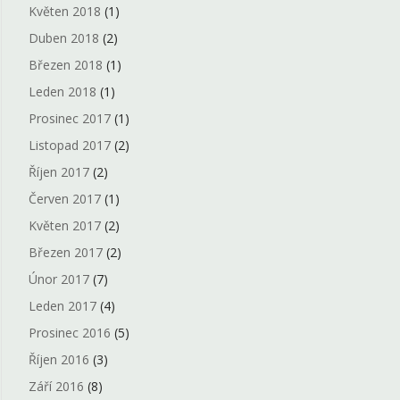
Květen 2018
(1)
Duben 2018
(2)
Březen 2018
(1)
Leden 2018
(1)
Prosinec 2017
(1)
Listopad 2017
(2)
Říjen 2017
(2)
Červen 2017
(1)
Květen 2017
(2)
Březen 2017
(2)
Únor 2017
(7)
Leden 2017
(4)
Prosinec 2016
(5)
Říjen 2016
(3)
Září 2016
(8)