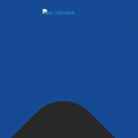
Spravovat Souhlas s cookies