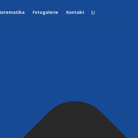
atematika
Fotogalerie
Kontakt