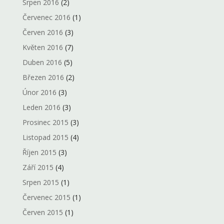
Srpen 2016
(2)
Červenec 2016
(1)
Červen 2016
(3)
Květen 2016
(7)
Duben 2016
(5)
Březen 2016
(2)
Únor 2016
(3)
Leden 2016
(3)
Prosinec 2015
(3)
Listopad 2015
(4)
Říjen 2015
(3)
Září 2015
(4)
Srpen 2015
(1)
Červenec 2015
(1)
Červen 2015
(1)