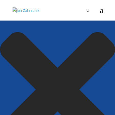
Spravovat Souhlas s cookies