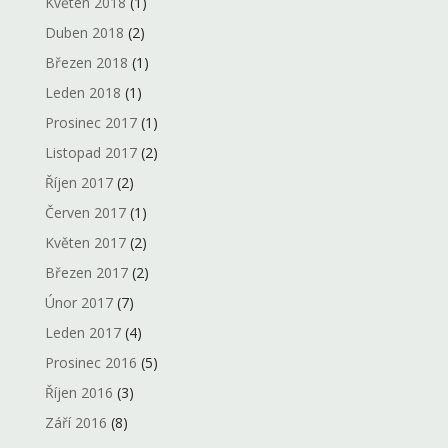
Květen 2018
(1)
Duben 2018
(2)
Březen 2018
(1)
Leden 2018
(1)
Prosinec 2017
(1)
Listopad 2017
(2)
Říjen 2017
(2)
Červen 2017
(1)
Květen 2017
(2)
Březen 2017
(2)
Únor 2017
(7)
Leden 2017
(4)
Prosinec 2016
(5)
Říjen 2016
(3)
Září 2016
(8)