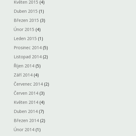
Květen 2015
(4)
Duben 2015
(1)
Březen 2015
(3)
Únor 2015
(4)
Leden 2015
(1)
Prosinec 2014
(5)
Listopad 2014
(2)
Říjen 2014
(5)
Září 2014
(4)
Červenec 2014
(2)
Červen 2014
(3)
Květen 2014
(4)
Duben 2014
(7)
Březen 2014
(2)
Únor 2014
(1)