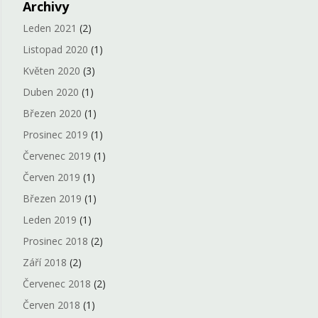
Archivy
Leden 2021
(2)
Listopad 2020
(1)
Květen 2020
(3)
Duben 2020
(1)
Březen 2020
(1)
Prosinec 2019
(1)
Červenec 2019
(1)
Červen 2019
(1)
Březen 2019
(1)
Leden 2019
(1)
Prosinec 2018
(2)
Září 2018
(2)
Červenec 2018
(2)
Červen 2018
(1)