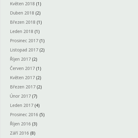
Květen 2018
(1)
Duben 2018
(2)
Březen 2018
(1)
Leden 2018
(1)
Prosinec 2017
(1)
Listopad 2017
(2)
Říjen 2017
(2)
Červen 2017
(1)
Květen 2017
(2)
Březen 2017
(2)
Únor 2017
(7)
Leden 2017
(4)
Prosinec 2016
(5)
Říjen 2016
(3)
Září 2016
(8)