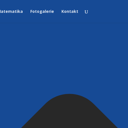
atematika
Fotogalerie
Kontakt