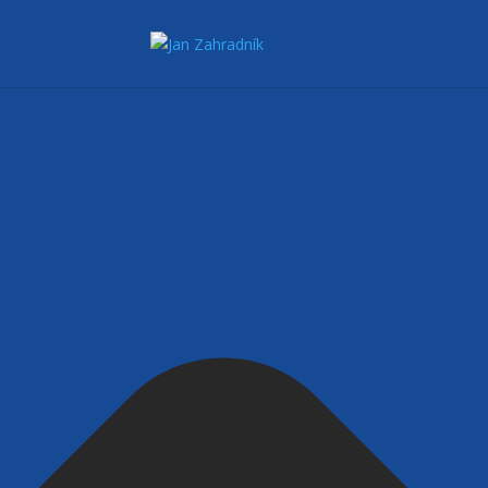
Spravovat Souhlas s cookies