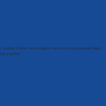
ies. Souhlas s těmito technologiemi nám umožní zpracovávat údaje,
osti a funkce.