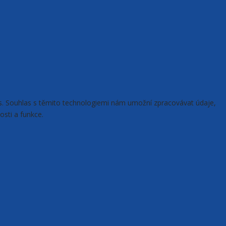
ies. Souhlas s těmito technologiemi nám umožní zpracovávat údaje,
osti a funkce.