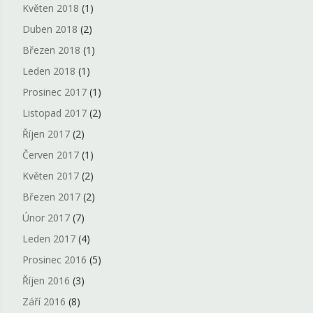
Květen 2018
(1)
Duben 2018
(2)
Březen 2018
(1)
Leden 2018
(1)
Prosinec 2017
(1)
Listopad 2017
(2)
Říjen 2017
(2)
Červen 2017
(1)
Květen 2017
(2)
Březen 2017
(2)
Únor 2017
(7)
Leden 2017
(4)
Prosinec 2016
(5)
Říjen 2016
(3)
Září 2016
(8)