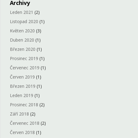
Archivy
Leden 2021
(2)
Listopad 2020
(1)
Květen 2020
(3)
Duben 2020
(1)
Březen 2020
(1)
Prosinec 2019
(1)
Červenec 2019
(1)
Červen 2019
(1)
Březen 2019
(1)
Leden 2019
(1)
Prosinec 2018
(2)
Září 2018
(2)
Červenec 2018
(2)
Červen 2018
(1)