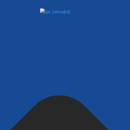
Spravovat Souhlas s cookies