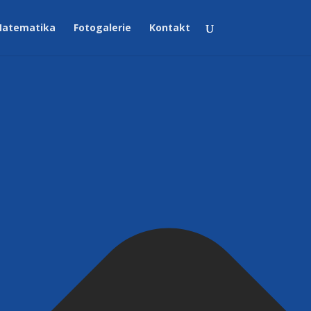
atematika
Fotogalerie
Kontakt