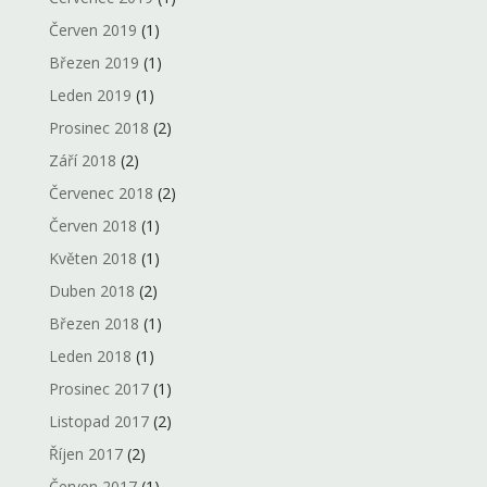
Červen 2019
(1)
Březen 2019
(1)
Leden 2019
(1)
Prosinec 2018
(2)
Září 2018
(2)
Červenec 2018
(2)
Červen 2018
(1)
Květen 2018
(1)
Duben 2018
(2)
Březen 2018
(1)
Leden 2018
(1)
Prosinec 2017
(1)
Listopad 2017
(2)
Říjen 2017
(2)
Červen 2017
(1)