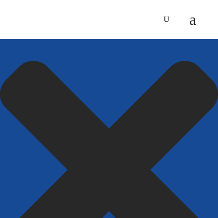
Spravovat Souhlas s cookies