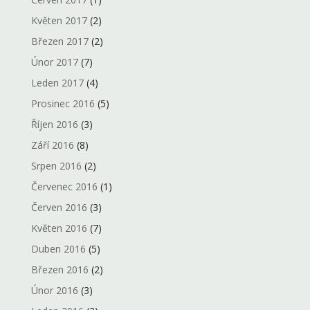
Květen 2017
(2)
Březen 2017
(2)
Únor 2017
(7)
Leden 2017
(4)
Prosinec 2016
(5)
Říjen 2016
(3)
Září 2016
(8)
Srpen 2016
(2)
Červenec 2016
(1)
Červen 2016
(3)
Květen 2016
(7)
Duben 2016
(5)
Březen 2016
(2)
Únor 2016
(3)