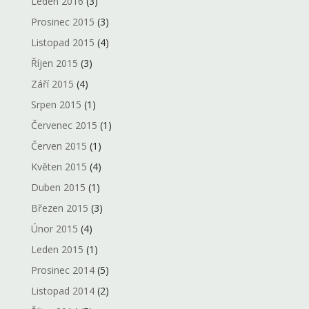
Leden 2016
(3)
Prosinec 2015
(3)
Listopad 2015
(4)
Říjen 2015
(3)
Září 2015
(4)
Srpen 2015
(1)
Červenec 2015
(1)
Červen 2015
(1)
Květen 2015
(4)
Duben 2015
(1)
Březen 2015
(3)
Únor 2015
(4)
Leden 2015
(1)
Prosinec 2014
(5)
Listopad 2014
(2)